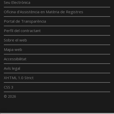
Seu Electrònica
Oficina d'Assistència en Matèria de Registres
Portal de Transparència
Perfil del contractant
Sobre el web
Mapa web
Accessibilitat
Avís legal
XHTML 1.0 Strict
CSS 3
© 2026