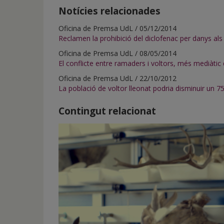
Notícies relacionades
Oficina de Premsa UdL / 05/12/2014
Reclamen la prohibició del diclofenac per danys als
Oficina de Premsa UdL / 08/05/2014
El conflicte entre ramaders i voltors, més mediàtic 
Oficina de Premsa UdL / 22/10/2012
La població de voltor lleonat podria disminuir un 7
Contingut relacionat