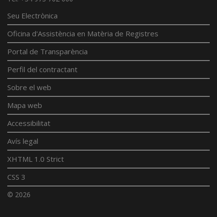
Seu Electrònica
Oficina d'Assistència en Matèria de Registres
Portal de Transparència
Perfil del contractant
Sobre el web
Mapa web
Accessibilitat
Avís legal
XHTML 1.0 Strict
CSS 3
© 2026