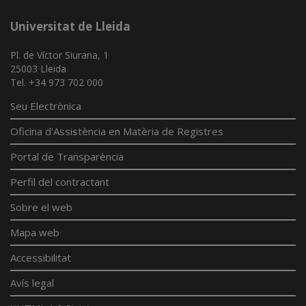
Universitat de Lleida
Pl. de Víctor Siurana, 1
25003 Lleida
Tel. +34 973 702 000
Seu Electrònica
Oficina d'Assistència en Matèria de Registres
Portal de Transparència
Perfil del contractant
Sobre el web
Mapa web
Accessibilitat
Avís legal