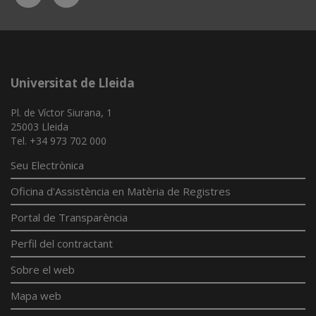
App
Universitat de Lleida
Pl. de Víctor Siurana, 1
25003 Lleida
Tel. +34 973 702 000
Seu Electrònica
Oficina d'Assistència en Matèria de Registres
Portal de Transparència
Perfil del contractant
Sobre el web
Mapa web