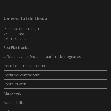
Universitat de Lleida
Pl. de Víctor Siurana, 1
25003 Lleida
Tel. +34 973 702 000
Seu Electrònica
Oficina d'Assistència en Matèria de Registres
Portal de Transparència
Perfil del contractant
Sobre el web
Mapa web
Accessibilitat