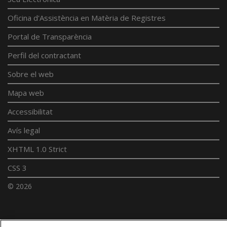
Oficina d'Assistència en Matèria de Registres
Portal de Transparència
Perfil del contractant
Sobre el web
Mapa web
Accessibilitat
Avís legal
XHTML 1.0 Strict
CSS 3
© 2026