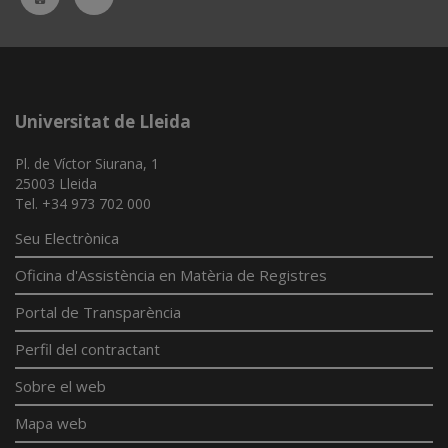
App
Universitat de Lleida
Pl. de Víctor Siurana, 1
25003 Lleida
Tel. +34 973 702 000
Seu Electrònica
Oficina d'Assistència en Matèria de Registres
Portal de Transparència
Perfil del contractant
Sobre el web
Mapa web