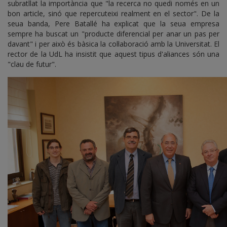
subratllat la importància que "la recerca no quedi només en un
bon article, sinó que repercuteixi realment en el sector". De la
seua banda, Pere Batallé ha explicat que la seua empresa
sempre ha buscat un "producte diferencial per anar un pas per
davant" i per això és bàsica la col·laboració amb la Universitat. El
rector de la UdL ha insistit que aquest tipus d'aliances són una
"clau de futur".