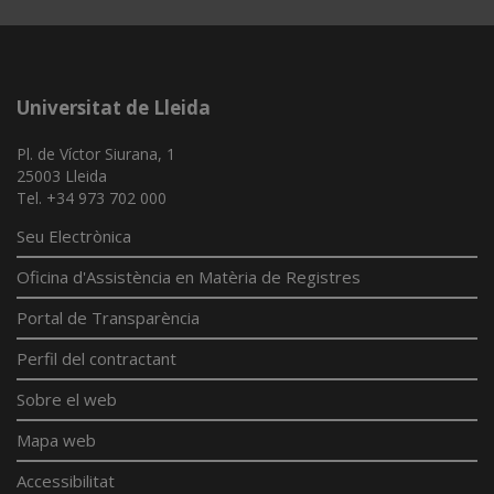
Universitat de Lleida
Pl. de Víctor Siurana, 1
25003 Lleida
Tel. +34 973 702 000
Seu Electrònica
Oficina d'Assistència en Matèria de Registres
Portal de Transparència
Perfil del contractant
Sobre el web
Mapa web
Accessibilitat