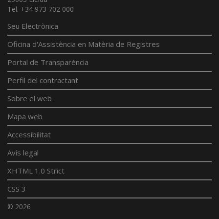
Tel. +34 973 702 000
Seu Electrònica
Oficina d'Assistència en Matèria de Registres
Portal de Transparència
Perfil del contractant
Sobre el web
Mapa web
Accessibilitat
Avís legal
XHTML 1.0 Strict
CSS 3
© 2026