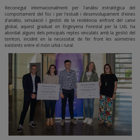
Reconegut internacionalment per l'anàlisi estratègica del
comportament del foc i per l'estudi i desenvolupament d'eines
d'anàlisi, simulació i gestió de la resiliència enfront del canvi
global, aquest graduat en Enginyeria Forestal per la UdL ha
abordat alguns dels principals reptes vinculats amb la gestió del
territori, incidint en la necessitat de fer front les asimetries
existents entre el món urbà i rural.