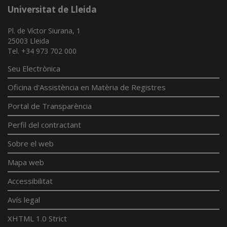
Universitat de Lleida
Pl. de Víctor Siurana, 1
25003 Lleida
Tel. +34 973 702 000
Seu Electrònica
Oficina d'Assistència en Matèria de Registres
Portal de Transparència
Perfil del contractant
Sobre el web
Mapa web
Accessibilitat
Avís legal
XHTML 1.0 Strict