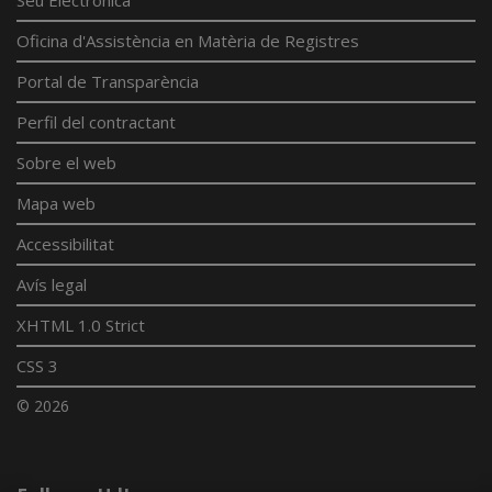
Seu Electrònica
Oficina d'Assistència en Matèria de Registres
Portal de Transparència
Perfil del contractant
Sobre el web
Mapa web
Accessibilitat
Avís legal
XHTML 1.0 Strict
CSS 3
© 2026