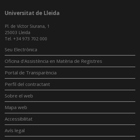
Universitat de Lleida
Pl. de Víctor Siurana, 1
25003 Lleida
Tel. +34 973 702 000
Seu Electrònica
Oficina d'Assistència en Matèria de Registres
Portal de Transparència
Perfil del contractant
Sobre el web
Mapa web
Accessibilitat
Avís legal