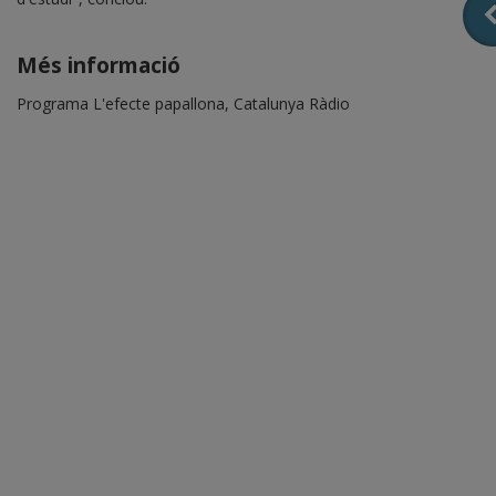
Més informació
Programa L'efecte papallona, Catalunya Ràdio