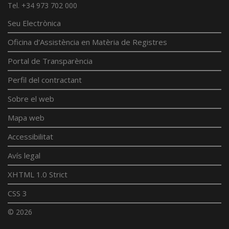
Tel. +34 973 702 000
Seu Electrònica
Oficina d'Assistència en Matèria de Registres
Portal de Transparència
Perfil del contractant
Sobre el web
Mapa web
Accessibilitat
Avís legal
XHTML 1.0 Strict
CSS 3
© 2026