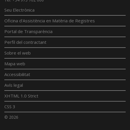
Seu Electrònica
Oficina d'Assistència en Matèria de Registres
Portal de Transparència
Perfil del contractant
Sobre el web
Mapa web
Accessibilitat
Avís legal
XHTML 1.0 Strict
CSS 3
© 2026