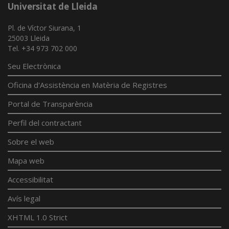
Universitat de Lleida
Pl. de Víctor Siurana, 1
25003 Lleida
Tel. +34 973 702 000
Seu Electrònica
Oficina d'Assistència en Matèria de Registres
Portal de Transparència
Perfil del contractant
Sobre el web
Mapa web
Accessibilitat
Avís legal
XHTML 1.0 Strict