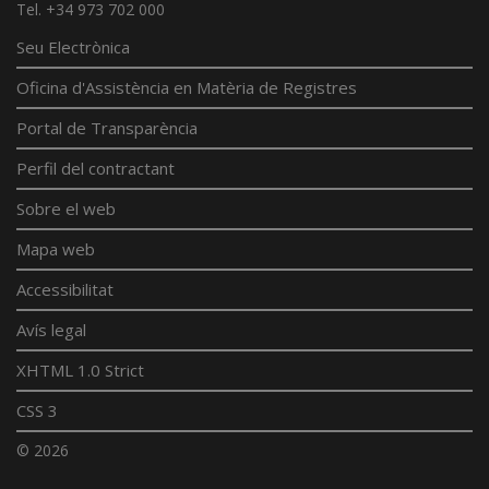
Tel. +34 973 702 000
Seu Electrònica
Oficina d'Assistència en Matèria de Registres
Portal de Transparència
Perfil del contractant
Sobre el web
Mapa web
Accessibilitat
Avís legal
XHTML 1.0 Strict
CSS 3
© 2026