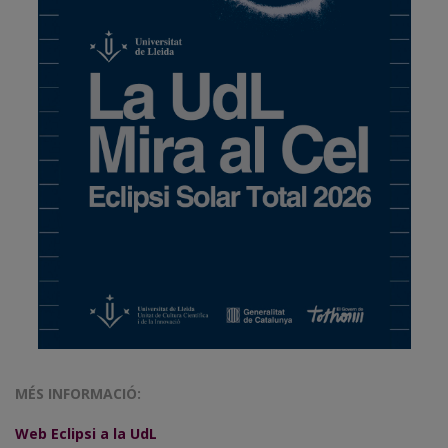
MÉS INFORMACIÓ:
Web Eclipsi a la UdL