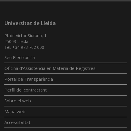
Universitat de Lleida
Pl. de Víctor Siurana, 1
25003 Lleida
Tel. +34 973 702 000
Seu Electrònica
Oficina d'Assistència en Matèria de Registres
Portal de Transparència
Perfil del contractant
Sobre el web
Mapa web
Accessibilitat