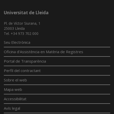
Universitat de Lleida
Pl. de Víctor Siurana, 1
25003 Lleida
Tel. +34 973 702 000
Seu Electrònica
Oficina d'Assistència en Matèria de Registres
Portal de Transparència
Perfil del contractant
Sobre el web
Mapa web
Accessibilitat
Avís legal