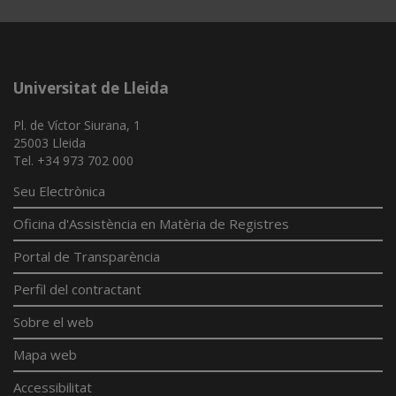
Universitat de Lleida
Pl. de Víctor Siurana, 1
25003 Lleida
Tel. +34 973 702 000
Seu Electrònica
Oficina d'Assistència en Matèria de Registres
Portal de Transparència
Perfil del contractant
Sobre el web
Mapa web
Accessibilitat