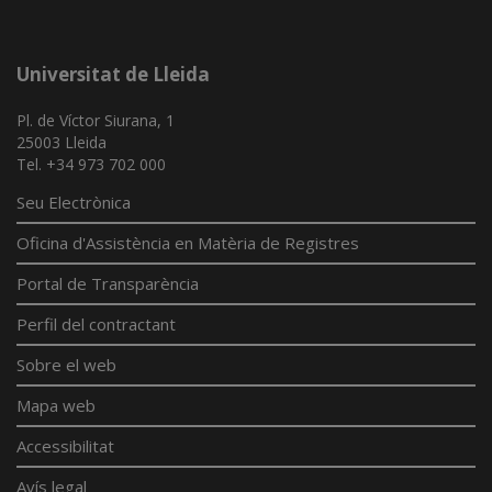
Universitat de Lleida
Pl. de Víctor Siurana, 1
25003 Lleida
Tel. +34 973 702 000
Seu Electrònica
Oficina d'Assistència en Matèria de Registres
Portal de Transparència
Perfil del contractant
Sobre el web
Mapa web
Accessibilitat
Avís legal