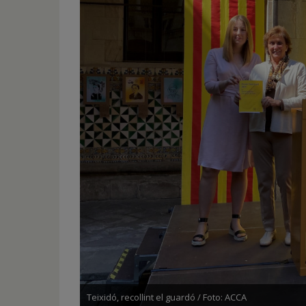
Teixidó, recollint el guardó / Foto: ACCA