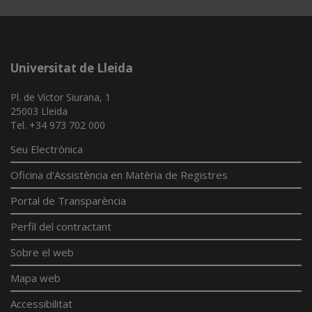
Universitat de Lleida
Pl. de Víctor Siurana, 1
25003 Lleida
Tel. +34 973 702 000
Seu Electrònica
Oficina d'Assistència en Matèria de Registres
Portal de Transparència
Perfil del contractant
Sobre el web
Mapa web
Accessibilitat