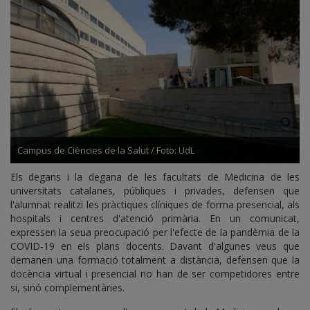
Campus de Ciències de la Salut / Foto: UdL
Els degans i la degana de les facultats de Medicina de les
universitats catalanes, públiques i privades, defensen que
l'alumnat realitzi les pràctiques clíniques de forma presencial, als
hospitals i centres d'atenció primària. En un comunicat,
expressen la seua preocupació per l'efecte de la pandèmia de la
COVID-19 en els plans docents. Davant d'algunes veus que
demanen una formació totalment a distància, defensen que la
docència virtual i presencial no han de ser competidores entre
si, sinó complementàries.