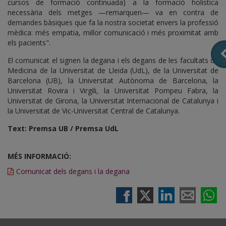
cursos de formació continuada) a la formació holística
necessària dels metges —remarquen— va en contra de
demandes bàsiques que fa la nostra societat envers la professió
mèdica: més empatia, millor comunicació i més proximitat amb
els pacients".
El comunicat el signen la degana i els degans de les facultats de
Medicina de la Universitat de Lleida (UdL), de la Universitat de
Barcelona (UB), la Universitat Autònoma de Barcelona, la
Universitat Rovira i Virgili, la Universitat Pompeu Fabra, la
Universitat de Girona, la Universitat Internacional de Catalunya i
la Universitat de Vic-Universitat Central de Catalunya.
Text: Premsa UB / Premsa UdL
MÉS INFORMACIÓ:
Comunicat dels degans i la degana