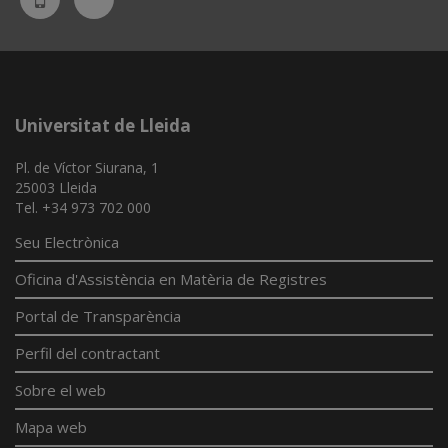
App
Universitat de Lleida
Pl. de Víctor Siurana, 1
25003 Lleida
Tel. +34 973 702 000
Seu Electrònica
Oficina d'Assistència en Matèria de Registres
Portal de Transparència
Perfil del contractant
Sobre el web
Mapa web