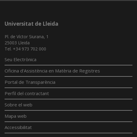
Universitat de Lleida
Pl. de Víctor Siurana, 1
25003 Lleida
Tel. +34 973 702 000
Seu Electrònica
Oficina d'Assistència en Matèria de Registres
Portal de Transparència
Perfil del contractant
Sobre el web
Mapa web
Accessibilitat