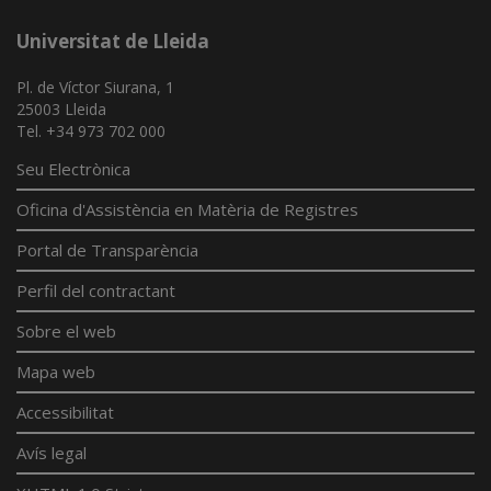
Universitat de Lleida
Pl. de Víctor Siurana, 1
25003 Lleida
Tel. +34 973 702 000
Seu Electrònica
Oficina d'Assistència en Matèria de Registres
Portal de Transparència
Perfil del contractant
Sobre el web
Mapa web
Accessibilitat
Avís legal