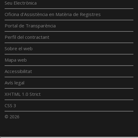
Seu Electrònica
Oficina d'Assistència en Matèria de Registres
Portal de Transparència
Perfil del contractant
Sobre el web
Mapa web
Accessibilitat
Avís legal
XHTML 1.0 Strict
CSS 3
© 2026