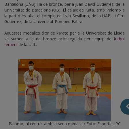
Barcelona (UAB) i la de bronze, per a Juan David Gutiérrez, de la
Universitat de Barcelona (UB). El calaix de Kata, amb Palomo a
la part més alta, el completen Izan Sevillano, de la UAB, i Ciro
Gutiérrez, de la Universitat Pompeu Fabra.
Aquestes medalles d'or de karate per a la Universitat de Lleida
se sumen a la de bronze aconseguida per l'equip de
futbol
femení
de la UdL.
Palomo, al centre, amb la seua medalla / Foto: Esports UPC