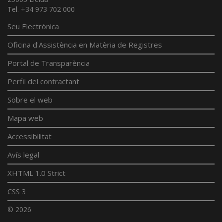
Tel. +34 973 702 000
Seu Electrònica
Oficina d'Assistència en Matèria de Registres
Portal de Transparència
Perfil del contractant
Sobre el web
Mapa web
Accessibilitat
Avís legal
XHTML 1.0 Strict
CSS 3
© 2026