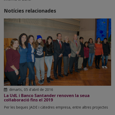
Notícies relacionades
dimarts, 05 d'abril de 2016
La UdL i Banco Santander renoven la seua
col·laboració fins el 2019
Per les beques JADE i càtedres empresa, entre altres projectes