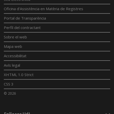
Oficina d'Assistència en Matèria de Registres
Portal de Transparència
Perfil del contractant
Sobre el web
Mapa web
Accessibilitat
Avís legal
XHTML 1.0 Strict
CSS 3
© 2026