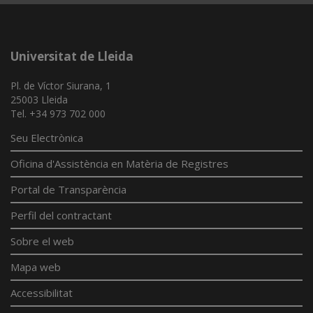
Universitat de Lleida
Pl. de Víctor Siurana, 1
25003 Lleida
Tel. +34 973 702 000
Seu Electrònica
Oficina d'Assistència en Matèria de Registres
Portal de Transparència
Perfil del contractant
Sobre el web
Mapa web
Accessibilitat