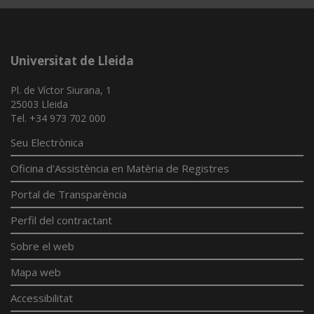
Universitat de Lleida
Pl. de Víctor Siurana, 1
25003 Lleida
Tel. +34 973 702 000
Seu Electrònica
Oficina d'Assistència en Matèria de Registres
Portal de Transparència
Perfil del contractant
Sobre el web
Mapa web
Accessibilitat