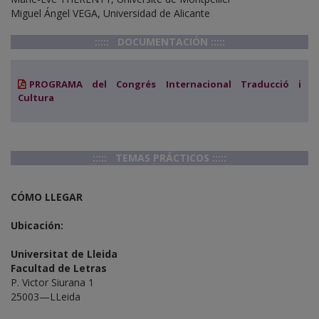
Miguel Ángel VEGA, Universidad de Alicante
::::: DOCUMENTACIÓN :::::
PROGRAMA del Congrés Internacional Traducció i
Cultura
::::: TEMAS PRÁCTICOS :::::
CÓMO LLEGAR
Ubicación:
Universitat de Lleida
Facultad de Letras
P. Victor Siurana 1
25003—LLeida