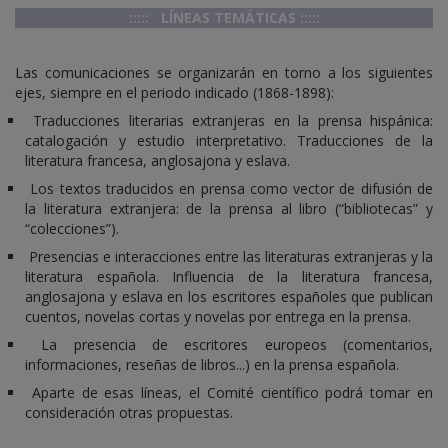
::::: LÍNEAS TEMÁTICAS :::::
Las comunicaciones se organizarán en torno a los siguientes
ejes, siempre en el periodo indicado (1868-1898):
Traducciones literarias extranjeras en la prensa hispánica:
catalogación y estudio interpretativo. Traducciones de la
literatura francesa, anglosajona y eslava.
Los textos traducidos en prensa como vector de difusión de
la literatura extranjera: de la prensa al libro (“bibliotecas” y
“colecciones”).
Presencias e interacciones entre las literaturas extranjeras y la
literatura española. Influencia de la literatura francesa,
anglosajona y eslava en los escritores españoles que publican
cuentos, novelas cortas y novelas por entrega en la prensa.
La presencia de escritores europeos (comentarios,
informaciones, reseñas de libros...) en la prensa española.
Aparte de esas líneas, el Comité científico podrá tomar en
consideración otras propuestas.