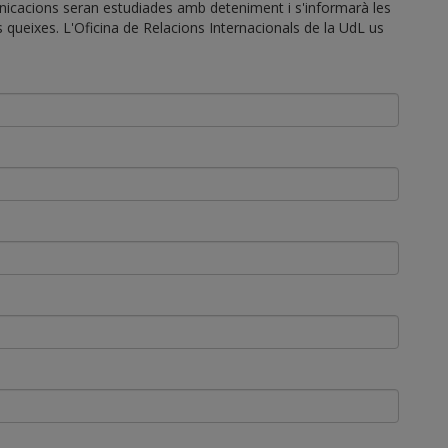
unicacions seran estudiades amb deteniment i s'informarà les
 queixes. L'Oficina de Relacions Internacionals de la UdL us