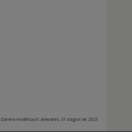
arrera modificació:
divendres, 01 d’agost de 2025