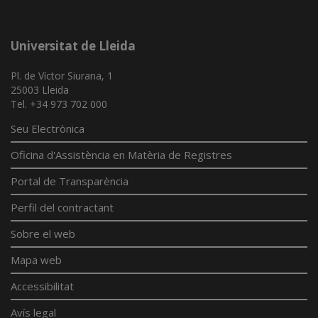
Universitat de Lleida
Pl. de Víctor Siurana, 1
25003 Lleida
Tel. +34 973 702 000
Seu Electrònica
Oficina d'Assistència en Matèria de Registres
Portal de Transparència
Perfil del contractant
Sobre el web
Mapa web
Accessibilitat
Avís legal