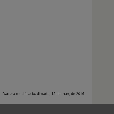
Darrera modificació:
dimarts, 15 de març de 2016