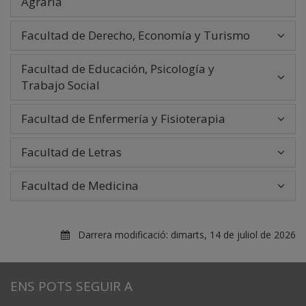
Agraria
Facultad de Derecho, Economía y Turismo
Facultad de Educación, Psicología y
Trabajo Social
Facultad de Enfermería y Fisioterapia
Facultad de Letras
Facultad de Medicina
Darrera modificació:
dimarts, 14 de juliol de 2026
ENS POTS SEGUIR A