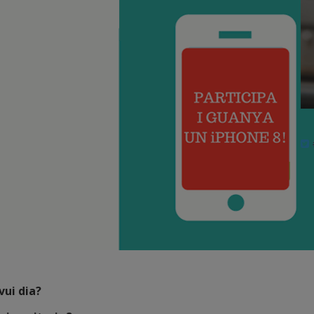
vui dia?