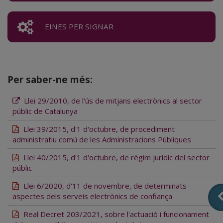
EINES PER SIGNAR
Per saber-ne més:
Llei 29/2010, de l'ús de mitjans electrònics al sector
públic de Catalunya
Llei 39/2015, d'1 d'octubre, de procediment
administratiu comú de les Administracions Públiques
Llei 40/2015, d'1 d'octubre, de règim jurídic del sector
públic
Llei 6/2020, d'11 de novembre, de determinats
aspectes dels serveis electrònics de confiança
Real Decret 203/2021, sobre l'actuació i funcionament