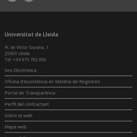
App
Universitat de Lleida
Pl. de Víctor Siurana, 1
25003 Lleida
Tel. +34 973 702 000
Seu Electrònica
Oficina d'Assistència en Matèria de Registres
Portal de Transparència
Perfil del contractant
Sobre el web
Mapa web