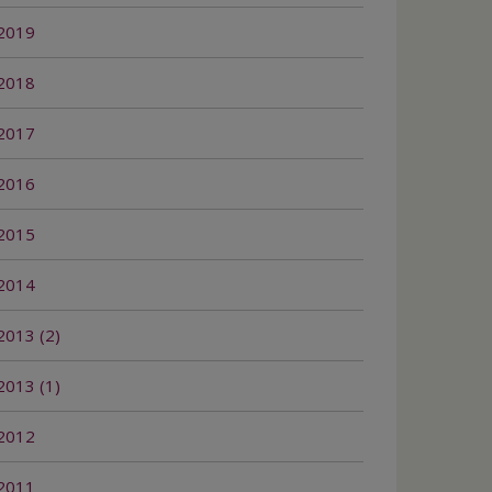
2019
2018
2017
2016
2015
2014
2013 (2)
2013 (1)
2012
2011