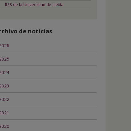
RSS de la Universidad de Lleida
rchivo de noticias
2026
2025
2024
2023
2022
2021
2020