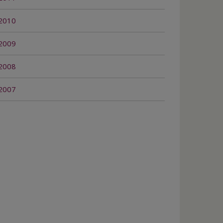
2010
2009
2008
2007