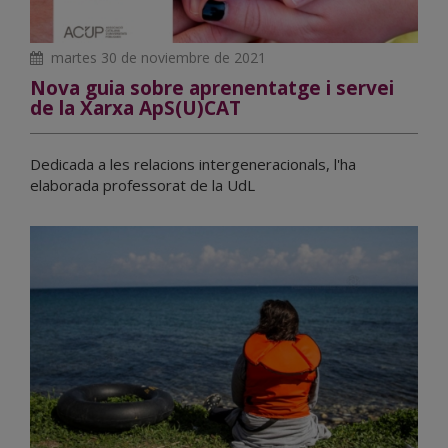
martes 30 de noviembre de 2021
Nova guia sobre aprenentatge i servei
de la Xarxa ApS(U)CAT
Dedicada a les relacions intergeneracionals, l'ha
elaborada professorat de la UdL