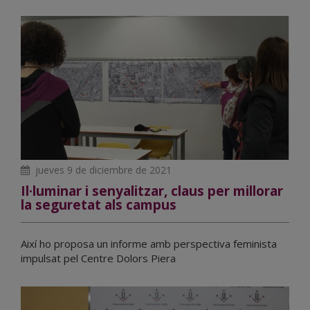
jueves 9 de diciembre de 2021
Il·luminar i senyalitzar, claus per millorar
la seguretat als campus
Així ho proposa un informe amb perspectiva feminista
impulsat pel Centre Dolors Piera