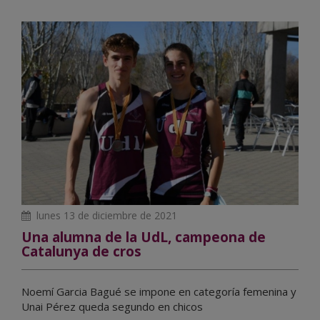
lunes 13 de diciembre de 2021
Una alumna de la UdL, campeona de
Catalunya de cros
Noemí Garcia Bagué se impone en categoría femenina y
Unai Pérez queda segundo en chicos