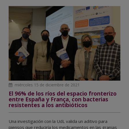
miércoles 15 de diciembre de 2021
El 96% de los ríos del espacio fronterizo
entre España y França, con bacterias
resistentes a los antibióticos
Una investigación con la UdL valida un aditivo para
piensos que reduciría los medicamentos en las granjas