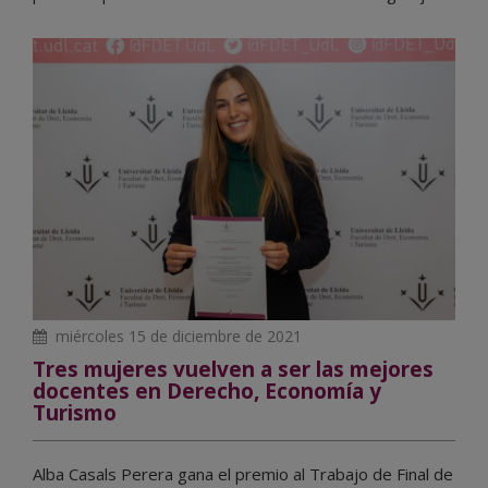
miércoles 15 de diciembre de 2021
Tres mujeres vuelven a ser las mejores
docentes en Derecho, Economía y
Turismo
Alba Casals Perera gana el premio al Trabajo de Final de