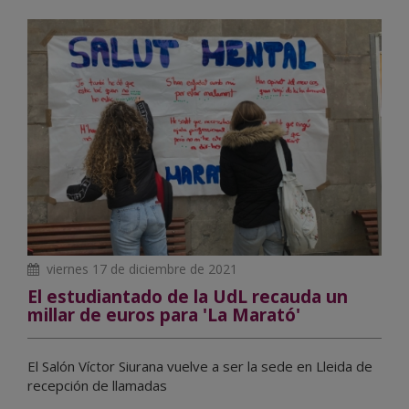
viernes 17 de diciembre de 2021
El estudiantado de la UdL recauda un
millar de euros para 'La Marató'
El Salón Víctor Siurana vuelve a ser la sede en Lleida de
recepción de llamadas