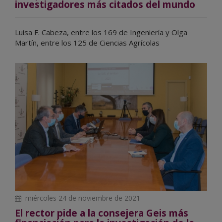
investigadores más citados del mundo
Luisa F. Cabeza, entre los 169 de Ingeniería y Olga
Martín, entre los 125 de Ciencias Agrícolas
miércoles 24 de noviembre de 2021
El rector pide a la consejera Geis más