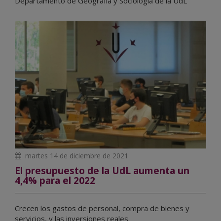
Departamento de Geografía y Sociología de la UdL
martes 14 de diciembre de 2021
El presupuesto de la UdL aumenta un
4,4% para el 2022
Crecen los gastos de personal, compra de bienes y
servicios, y las inversiones reales