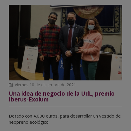
viernes 10 de diciembre de 2021
Una idea de negocio de la UdL, premio
Iberus-Exolum
Dotado con 4.000 euros, para desarrollar un vestido de
neopreno ecológico