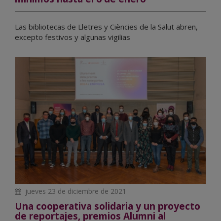
Las bibliotecas de Lletres y Ciències de la Salut abren,
excepto festivos y algunas vigilias
jueves 23 de diciembre de 2021
Una cooperativa solidaria y un proyecto
de reportajes, premios Alumni al