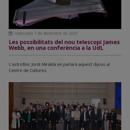
miércoles 1 de diciembre de 2021
Les possibilitats del nou telescopi James
Webb, en una conferència a la UdL
L'astrofísic Jordi Miralda en parlarà aquest dijous al
Centre de Cultures.