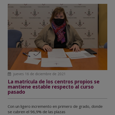
jueves 16 de diciembre de 2021
La matrícula de los centros propios se
mantiene estable respecto al curso
pasado
Con un ligero incremento en primero de grado, donde
se cubren el 96,9% de las plazas