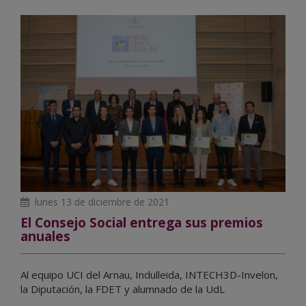
lunes 13 de diciembre de 2021
El Consejo Social entrega sus premios
anuales
Al equipo UCI del Arnau, Indulleida, INTECH3D-Invelon,
la Diputación, la FDET y alumnado de la UdL