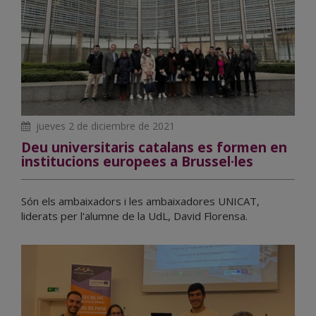
jueves 2 de diciembre de 2021
Deu universitaris catalans es formen en
institucions europees a Brussel·les
Són els ambaixadors i les ambaixadores UNICAT,
liderats per l'alumne de la UdL, David Florensa.