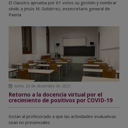
El Claustro aprueba por 61 votos su gestión y nombrar
síndic a Jesús M. Gutiérrez, exsecretario general de
Paeria
lunes 20 de diciembre de 2021
Retorno a la docencia virtual por el
crecimiento de positivos por COVID-19
Instan al profesorado a que las actividades evaluativas
sean no presenciales