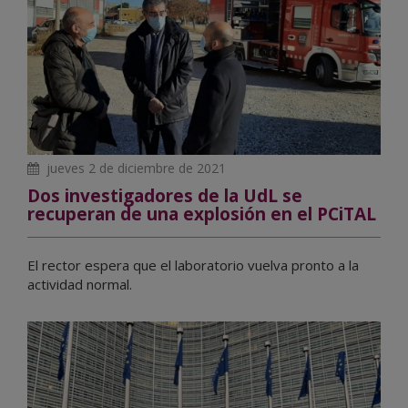
jueves 2 de diciembre de 2021
Dos investigadores de la UdL se
recuperan de una explosión en el PCiTAL
El rector espera que el laboratorio vuelva pronto a la
actividad normal.