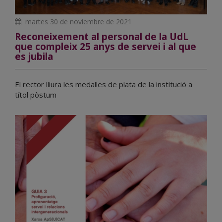
martes 30 de noviembre de 2021
Reconeixement al personal de la UdL
que compleix 25 anys de servei i al que
es jubila
El rector lliura les medalles de plata de la institució a
títol pòstum