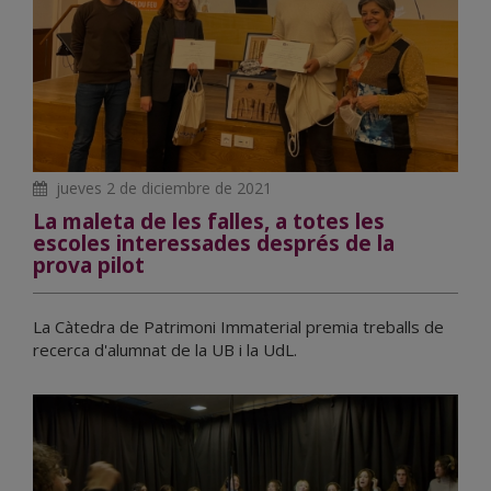
jueves 2 de diciembre de 2021
La maleta de les falles, a totes les
escoles interessades després de la
prova pilot
La Càtedra de Patrimoni Immaterial premia treballs de
recerca d'alumnat de la UB i la UdL.