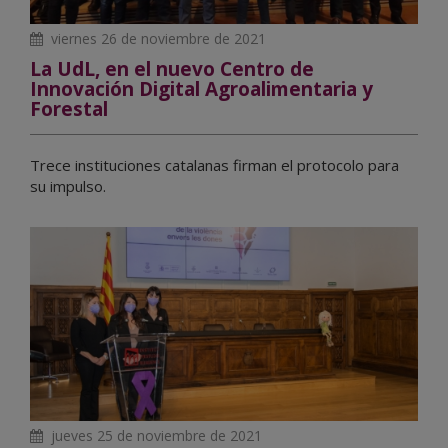
viernes 26 de noviembre de 2021
La UdL, en el nuevo Centro de
Innovación Digital Agroalimentaria y
Forestal
Trece instituciones catalanas firman el protocolo para
su impulso.
jueves 25 de noviembre de 2021