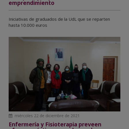
emprendimiento
Iniciativas de graduados de la UdL que se reparten
hasta 10.000 euros
miércoles 22 de diciembre de 2021
Enfermería y Fisioterapia preveen