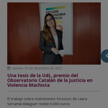
viernes 10 de diciembre de 2021
Una tesis de la UdL, premio del
Observatorio Catalán de la Justicia en
Violencia Machista
El trabajo sobre matrimonios forzosos de Laura
Serramià Balaguer recibe 6.000 euros