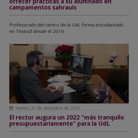
ofrecer prácticas a su alumnado en
campamentos sahrauís
Profesorado del centro de la UdL forma estudiantado
en Tindouf desde el 2019
martes 21 de diciembre de 2021
El rector augura un 2022 "más tranquilo
presupuestariamente" para la UdL