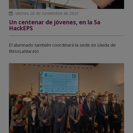
viernes 26 de noviembre de 2021
Un centenar de jóvenes, en la 5a
HackEPS
El alumnado también coordinará la sede en Lleida de
BitsxLaMarató