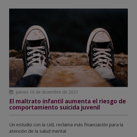
jueves 16 de diciembre de 2021
El maltrato infantil aumenta el riesgo de
comportamiento suicida juvenil
Un estudio con la UdL reclama más financiación para la
atención de la salud mental