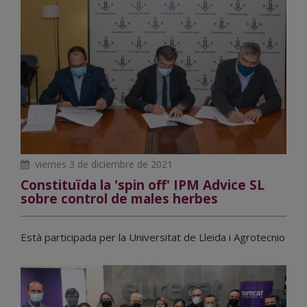
viernes 3 de diciembre de 2021
Constituïda la 'spin off' IPM Advice SL
sobre control de males herbes
Està participada per la Universitat de Lleida i Agrotecnio