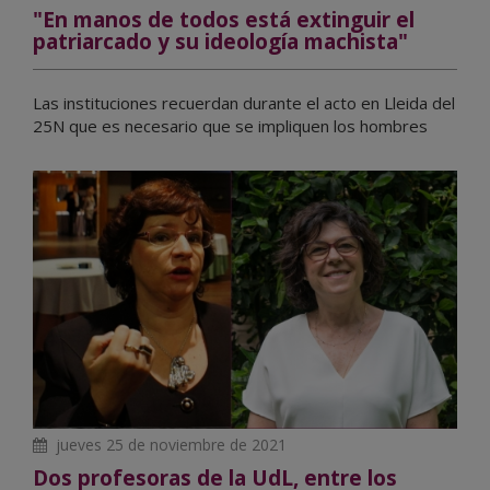
"En manos de todos está extinguir el
patriarcado y su ideología machista"
Las instituciones recuerdan durante el acto en Lleida del
25N que es necesario que se impliquen los hombres
jueves 25 de noviembre de 2021
Dos profesoras de la UdL, entre los