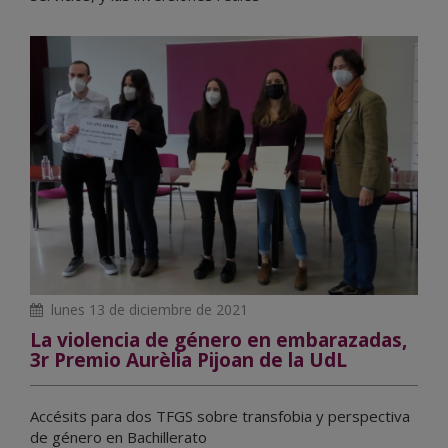
lunes 13 de diciembre de 2021
La violencia de género en embarazadas,
3r Premio Aurèlia Pijoan de la UdL
Accésits para dos TFGS sobre transfobia y perspectiva
de género en Bachillerato