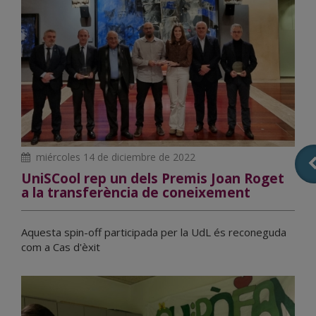
miércoles 14 de diciembre de 2022
UniSCool rep un dels Premis Joan Roget
a la transferència de coneixement
Aquesta spin-off participada per la UdL és reconeguda
com a Cas d'èxit