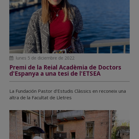
lunes 5 de diciembre de 2022
Premi de la Reial Acadèmia de Doctors
d'Espanya a una tesi de l'ETSEA
La Fundación Pastor d'Estudis Clàssics en reconeix una
altra de la Facultat de Lletres