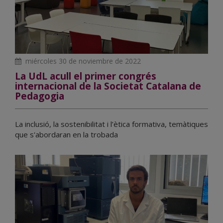
miércoles 30 de noviembre de 2022
La UdL acull el primer congrés
internacional de la Societat Catalana de
Pedagogia
La inclusió, la sostenibilitat i l’ètica formativa, temàtiques
que s'abordaran en la trobada