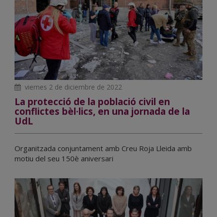
viernes 2 de diciembre de 2022
La protecció de la població civil en
conflictes bèl·lics, en una jornada de la
UdL
Organitzada conjuntament amb Creu Roja Lleida amb
motiu del seu 150è aniversari