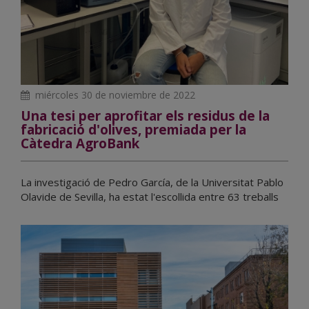
miércoles 30 de noviembre de 2022
Una tesi per aprofitar els residus de la
fabricació d'olives, premiada per la
Càtedra AgroBank
La investigació de Pedro García, de la Universitat Pablo
Olavide de Sevilla, ha estat l'escollida entre 63 treballs