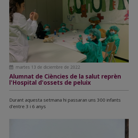
martes 13 de diciembre de 2022
Alumnat de Ciències de la salut reprèn
l'Hospital d'ossets de peluix
Durant aquesta setmana hi passaran uns 300 infants
d'entre 3 i 6 anys