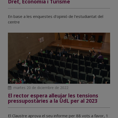
Dret, Economia i Turisme
En base a les enquestes d'opinió de l'estudiantat del
centre
martes 20 de diciembre de 2022
El rector espera alleujar les tensions
pressupostàries a la UdL per al 2023
El Claustre aprova el seu informe per 88 vots a favor, 1