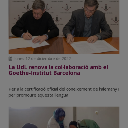
lunes 12 de diciembre de 2022
La UdL renova la col·laboració amb el
Goethe-Institut Barcelona
Per a la certificació oficial del coneixement de l'alemany i
per promoure aquesta llengua