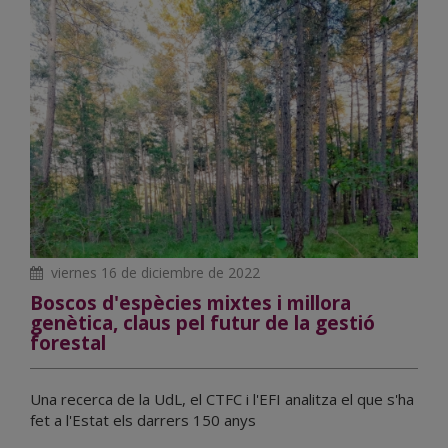
viernes 16 de diciembre de 2022
Boscos d'espècies mixtes i millora
genètica, claus pel futur de la gestió
forestal
Una recerca de la UdL, el CTFC i l'EFI analitza el que s'ha
fet a l'Estat els darrers 150 anys