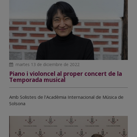
martes 13 de diciembre de 2022
Piano i violoncel al proper concert de la
Temporada musical
Amb Solistes de l'Acadèmia Internacional de Música de
Solsona