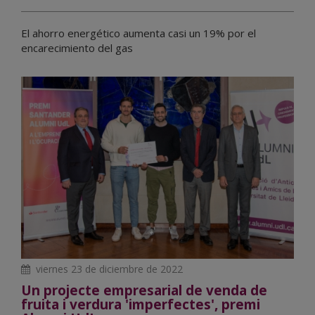
El ahorro energético aumenta casi un 19% por el
encarecimiento del gas
viernes 23 de diciembre de 2022
Un projecte empresarial de venda de
fruita i verdura 'imperfectes', premi