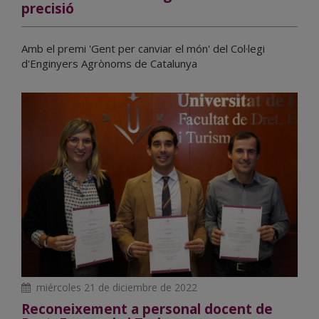
precisió
Amb el premi 'Gent per canviar el món' del Col·legi
d'Enginyers Agrònoms de Catalunya
miércoles 21 de diciembre de 2022
Reconeixement a personal docent de