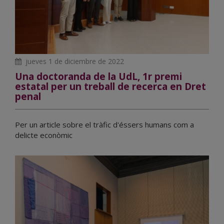
jueves 1 de diciembre de 2022
Una doctoranda de la UdL, 1r premi
estatal per un treball de recerca en Dret
penal
Per un article sobre el tràfic d'éssers humans com a
delicte econòmic