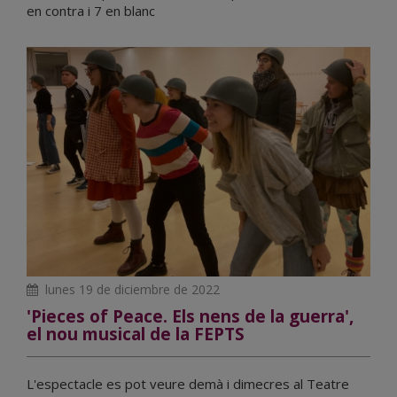
en contra i 7 en blanc
lunes 19 de diciembre de 2022
'Pieces of Peace. Els nens de la guerra',
el nou musical de la FEPTS
L'espectacle es pot veure demà i dimecres al Teatre