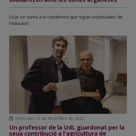
Crue se suma a la condemna que siguin expulsades de
l'educació
miércoles 21 de diciembre de 2022
Un professor de la UdL guardonat per la
seua contribució a l'agricultura de