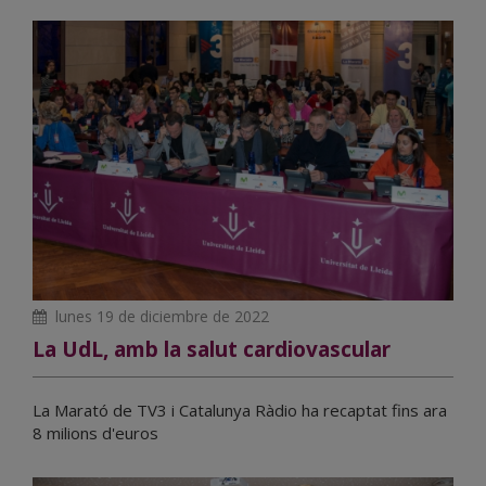
lunes 19 de diciembre de 2022
La UdL, amb la salut cardiovascular
La Marató de TV3 i Catalunya Ràdio ha recaptat fins ara
8 milions d'euros