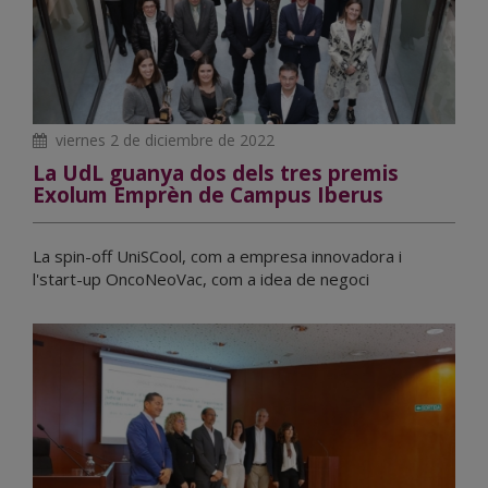
viernes 2 de diciembre de 2022
La UdL guanya dos dels tres premis
Exolum Emprèn de Campus Iberus
La spin-off UniSCool, com a empresa innovadora i
l'start-up OncoNeoVac, com a idea de negoci