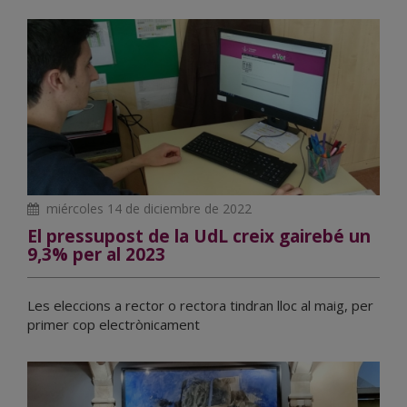
miércoles 14 de diciembre de 2022
El pressupost de la UdL creix gairebé un
9,3% per al 2023
Les eleccions a rector o rectora tindran lloc al maig, per
primer cop electrònicament