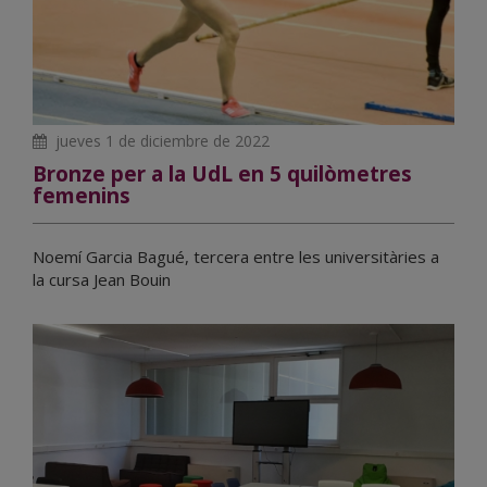
jueves 1 de diciembre de 2022
Bronze per a la UdL en 5 quilòmetres
femenins
Noemí Garcia Bagué, tercera entre les universitàries a
la cursa Jean Bouin