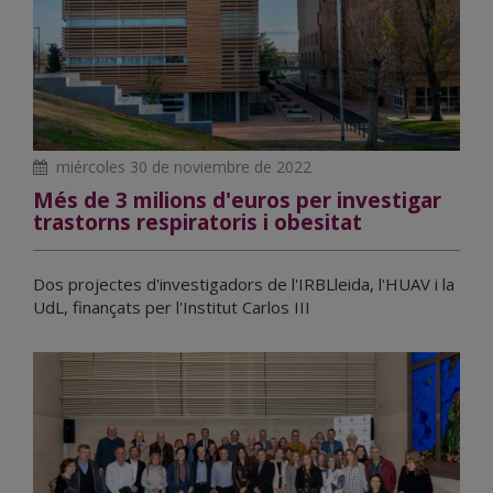
miércoles 30 de noviembre de 2022
Més de 3 milions d'euros per investigar
trastorns respiratoris i obesitat
Dos projectes d'investigadors de l'IRBLleida, l'HUAV i la
UdL, finançats per l'Institut Carlos III