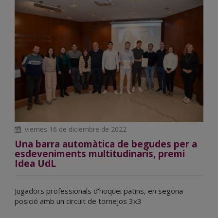
viernes 16 de diciembre de 2022
Una barra automàtica de begudes per a
esdeveniments multitudinaris, premi
Idea UdL
Jugadors professionals d'hoquei patins, en segona
posició amb un circuit de tornejos 3x3