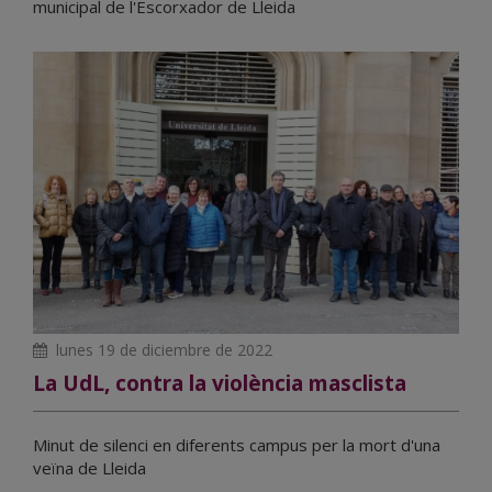
municipal de l'Escorxador de Lleida
lunes 19 de diciembre de 2022
La UdL, contra la violència masclista
Minut de silenci en diferents campus per la mort d'una
veïna de Lleida