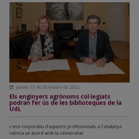
jueves 15 de diciembre de 2022
Els enginyers agrònoms col·legiats
podran fer ús de les biblioteques de la
UdL
L'ens corporatiu d'aquests professionals a Catalunya
rubrica un acord amb la Universitat