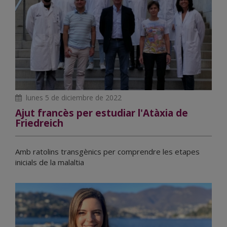
lunes 5 de diciembre de 2022
Ajut francès per estudiar l'Atàxia de
Friedreich
Amb ratolins transgènics per comprendre les etapes
inicials de la malaltia