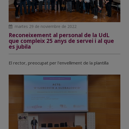
martes 29 de noviembre de 2022
Reconeixement al personal de la UdL
que compleix 25 anys de servei i al que
es jubila
El rector, preocupat per l'envelliment de la plantilla