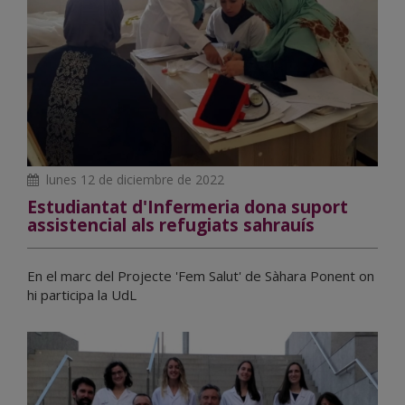
lunes 12 de diciembre de 2022
Estudiantat d'Infermeria dona suport
assistencial als refugiats sahrauís
En el marc del Projecte 'Fem Salut' de Sàhara Ponent on
hi participa la UdL