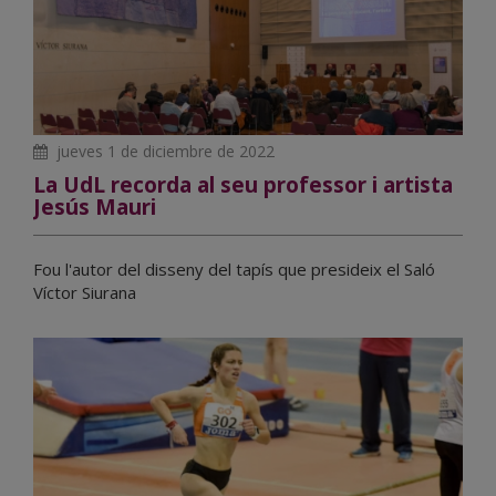
jueves 1 de diciembre de 2022
La UdL recorda al seu professor i artista
Jesús Mauri
Fou l'autor del disseny del tapís que presideix el Saló
Víctor Siurana