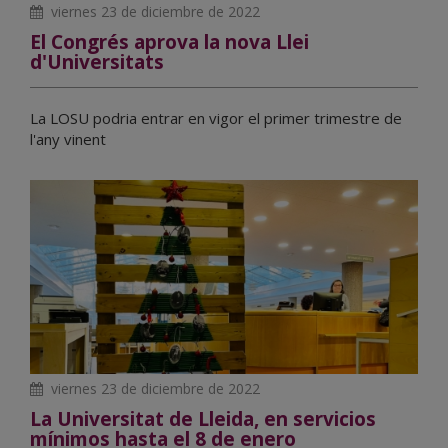
viernes 23 de diciembre de 2022
El Congrés aprova la nova Llei
d'Universitats
La LOSU podria entrar en vigor el primer trimestre de
l'any vinent
viernes 23 de diciembre de 2022
La Universitat de Lleida, en servicios
mínimos hasta el 8 de enero