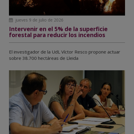
jueves 9 de julio de 2026
Intervenir en el 5% de la superficie
forestal para reducir los incendios
El investigador de la UdL Víctor Resco propone actuar
sobre 38.700 hectáreas de Lleida