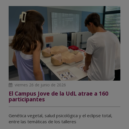
viernes 26 de junio de 2026
El Campus Jove de la UdL atrae a 160
participantes
Genética vegetal, salud psicológica y el eclipse total,
entre las temáticas de los talleres