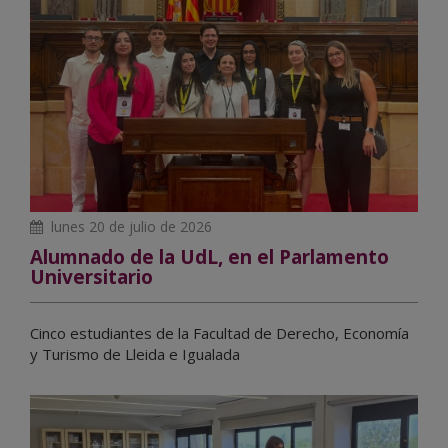
lunes 20 de julio de 2026
Alumnado de la UdL, en el Parlamento
Universitario
Cinco estudiantes de la Facultad de Derecho, Economía
y Turismo de Lleida e Igualada