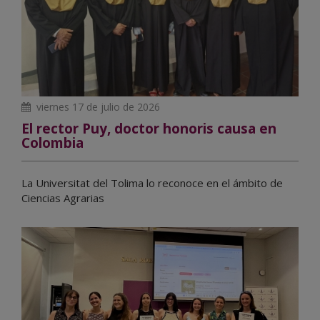
viernes 17 de julio de 2026
El rector Puy, doctor honoris causa en
Colombia
La Universitat del Tolima lo reconoce en el ámbito de
Ciencias Agrarias