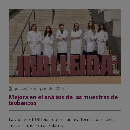
jueves 23 de julio de 2026
Mejora en el análisis de las muestras de
biobancos
La UdL y el IRBLleida optimizan una técnica para aislar
las vesículas extracelulares