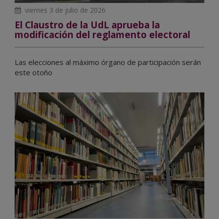
viernes 3 de julio de 2026
El Claustro de la UdL aprueba la
modificación del reglamento electoral
Las elecciones al máximo órgano de participación serán
este otoño