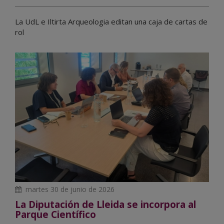
La UdL e Iltirta Arqueologia editan una caja de cartas de
rol
martes 30 de junio de 2026
La Diputación de Lleida se incorpora al
Parque Científico