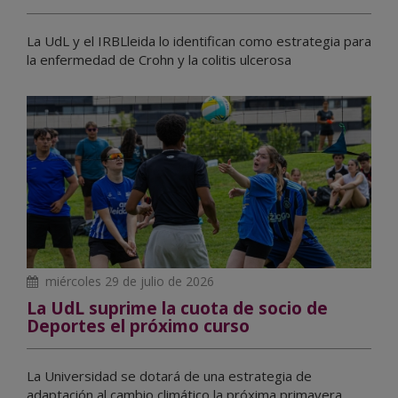
La UdL y el IRBLleida lo identifican como estrategia para
la enfermedad de Crohn y la colitis ulcerosa
miércoles 29 de julio de 2026
La UdL suprime la cuota de socio de
Deportes el próximo curso
La Universidad se dotará de una estrategia de
adaptación al cambio climático la próxima primavera