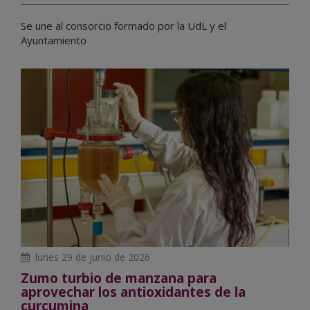
Se une al consorcio formado por la UdL y el
Ayuntamiento
lunes 29 de junio de 2026
Zumo turbio de manzana para
aprovechar los antioxidantes de la
curcumina