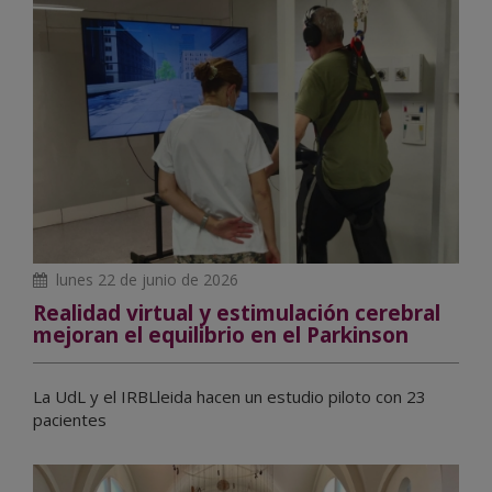
lunes 22 de junio de 2026
Realidad virtual y estimulación cerebral
mejoran el equilibrio en el Parkinson
La UdL y el IRBLleida hacen un estudio piloto con 23
pacientes