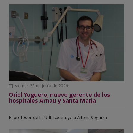
viernes 26 de junio de 2026
Oriol Yuguero, nuevo gerente de los
hospitales Arnau y Santa Maria
El profesor de la UdL sustituye a Alfons Segarra