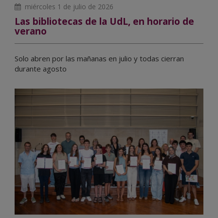
miércoles 1 de julio de 2026
Las bibliotecas de la UdL, en horario de
verano
Solo abren por las mañanas en julio y todas cierran
durante agosto