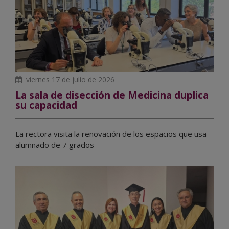
viernes 17 de julio de 2026
La sala de disección de Medicina duplica
su capacidad
La rectora visita la renovación de los espacios que usa
alumnado de 7 grados