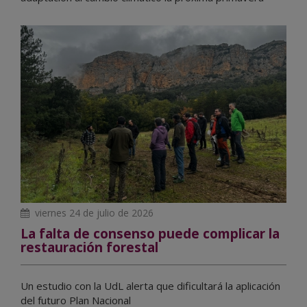
viernes 24 de julio de 2026
La falta de consenso puede complicar la
restauración forestal
Un estudio con la UdL alerta que dificultará la aplicación
del futuro Plan Nacional