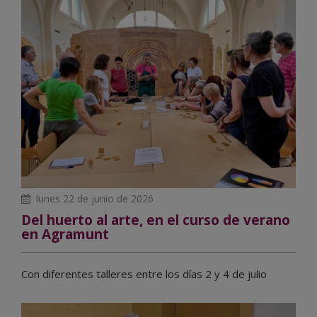
lunes 22 de junio de 2026
Del huerto al arte, en el curso de verano
en Agramunt
Con diferentes talleres entre los días 2 y 4 de julio