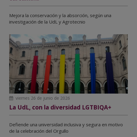
Mejora la conservación y la absorción, según una
investigación de la UdL y Agrotecnio
viernes 26 de junio de 2026
La UdL, con la diversidad LGTBIQA+
Defiende una universidad inclusiva y segura en motivo
de la celebración del Orgullo