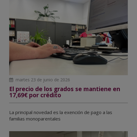
martes 23 de junio de 2026
El precio de los grados se mantiene en
17,69€ por crédito
La principal novedad es la exención de pago a las
familias monoparentales