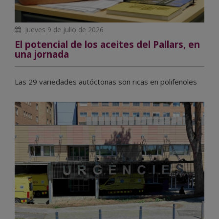
jueves 9 de julio de 2026
El potencial de los aceites del Pallars, en
una jornada
Las 29 variedades autóctonas son ricas en polifenoles