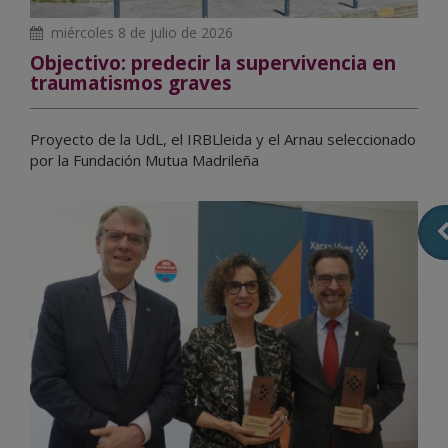
miércoles 8 de julio de 2026
Objectivo: predecir la supervivencia en
traumatismos graves
Proyecto de la UdL, el IRBLleida y el Arnau seleccionado
por la Fundación Mutua Madrileña