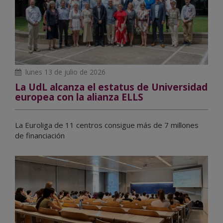
lunes 13 de julio de 2026
La UdL alcanza el estatus de Universidad
europea con la alianza ELLS
La Euroliga de 11 centros consigue más de 7 millones
de financiación