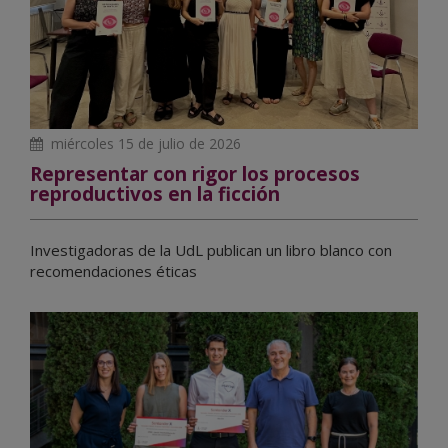
miércoles 15 de julio de 2026
Representar con rigor los procesos
reproductivos en la ficción
Investigadoras de la UdL publican un libro blanco con
recomendaciones éticas