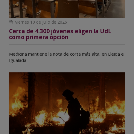
viernes 10 de julio de 2026
Cerca de 4.300 jóvenes eligen la UdL
como primera opción
Medicina mantiene la nota de corta más alta, en Lleida e
Igualada