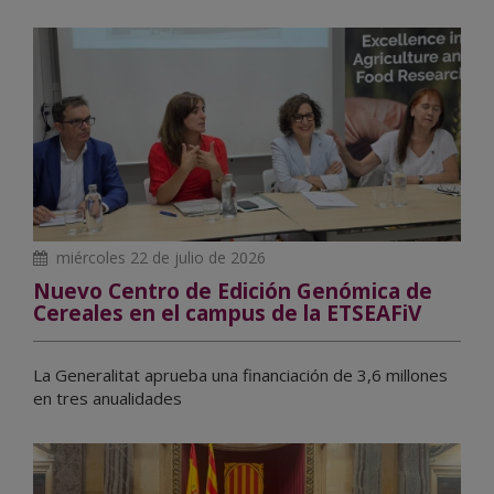
miércoles 22 de julio de 2026
Nuevo Centro de Edición Genómica de
Cereales en el campus de la ETSEAFiV
La Generalitat aprueba una financiación de 3,6 millones
en tres anualidades