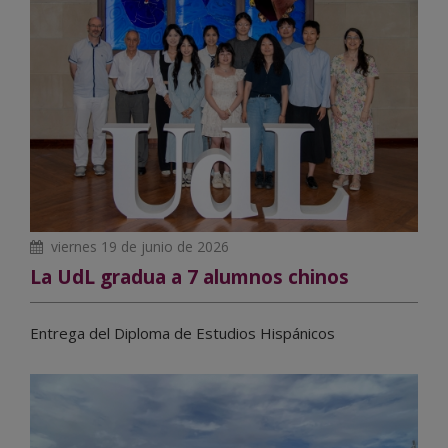
viernes 19 de junio de 2026
La UdL gradua a 7 alumnos chinos
Entrega del Diploma de Estudios Hispánicos