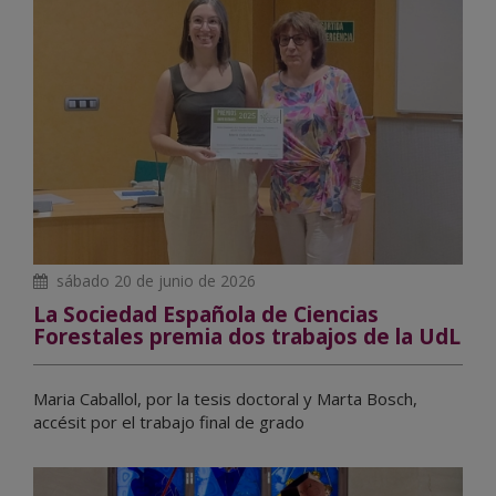
sábado 20 de junio de 2026
La Sociedad Española de Ciencias
Forestales premia dos trabajos de la UdL
Maria Caballol, por la tesis doctoral y Marta Bosch,
accésit por el trabajo final de grado