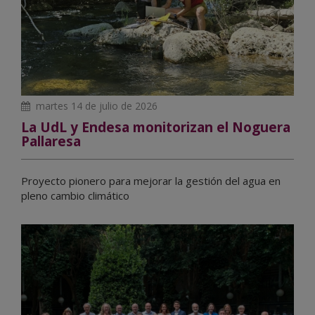
martes 14 de julio de 2026
La UdL y Endesa monitorizan el Noguera
Pallaresa
Proyecto pionero para mejorar la gestión del agua en
pleno cambio climático