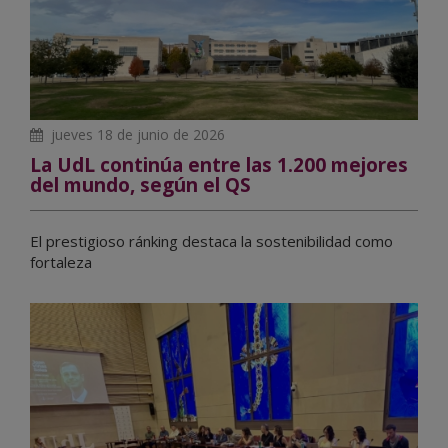
jueves 18 de junio de 2026
La UdL continúa entre las 1.200 mejores
del mundo, según el QS
El prestigioso ránking destaca la sostenibilidad como
fortaleza