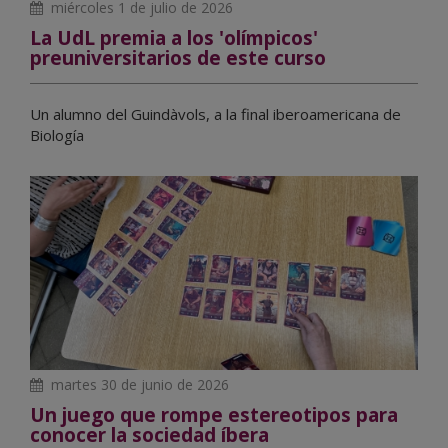
miércoles 1 de julio de 2026
La UdL premia a los 'olímpicos'
preuniversitarios de este curso
Un alumno del Guindàvols, a la final iberoamericana de
Biología
martes 30 de junio de 2026
Un juego que rompe estereotipos para
conocer la sociedad íbera