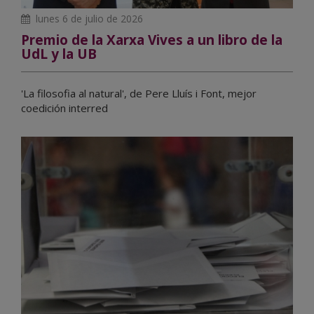
lunes 6 de julio de 2026
Premio de la Xarxa Vives a un libro de la
UdL y la UB
'La filosofia al natural', de Pere Lluís i Font, mejor
coedición interred