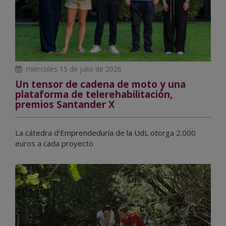
miércoles 15 de julio de 2026
Un tensor de cadena de moto y una
plataforma de telerehabilitación,
premios Santander X
La cátedra d'Emprendeduría de la UdL otorga 2.000
euros a cada proyecto