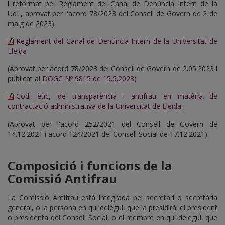
i reformat pel Reglament del Canal de Denúncia intern de la
UdL, aprovat per l'acord 78/2023 del Consell de Govern de 2 de
maig de 2023)
Reglament del Canal de Denúncia Intern de la Universitat de
Lleida
(Aprovat per acord 78/2023 del Consell de Govern de 2.05.2023 i
publicat al
DOGC Nº 9815 de 15.5.2023)
Codi ètic, de transparència i antifrau en matèria de
contractació administrativa de la Universitat de Lleida.
(Aprovat per l'acord 252/2021 del Consell de Govern de
14.12.2021 i acord 124/2021 del Consell Social de 17.12.2021)
Composició i funcions de la
Comissió Antifrau
La Comissió Antifrau està integrada pel secretari o secretària
general, o la persona en qui delegui, que la presidirà; el president
o presidenta del Consell Social, o el membre en qui delegui, que