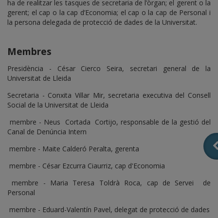
ha de realitzar les tasques de secretaria de l’òrgan; el gerent o la
gerent; el cap o la cap d’Economia; el cap o la cap de Personal i
la persona delegada de protecció de dades de la Universitat.
Membres
Presidència - César Cierco Seira, secretari general de la
Universitat de Lleida
Secretaria - Conxita Villar Mir, secretaria executiva del Consell
Social de la Universitat de Lleida
membre - Neus Cortada Cortijo, responsable de la gestió del
Canal de Denúncia Intern
membre - Maite Calderó Peralta, gerenta
membre - César Ezcurra Ciaurriz, cap d'Economia
membre - Maria Teresa Toldrà Roca, cap de Servei de
Personal
membre - Eduard-Valentín Pavel, delegat de protecció de dades