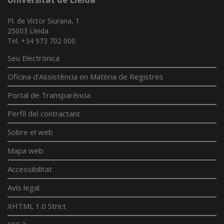
Pl. de Víctor Siurana, 1
25003 Lleida
Tel. +34 973 702 000
Seu Electrònica
Oficina d'Assistència en Matèria de Registres
Portal de Transparència
Perfil del contractant
Sobre el web
Mapa web
Accessibilitat
Avís legal
XHTML 1.0 Strict