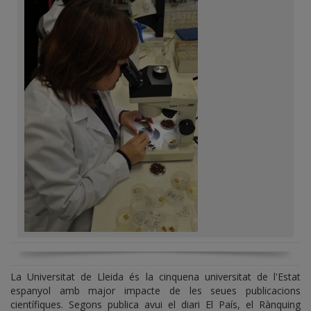
La Universitat de Lleida és la cinquena universitat de l'Estat
espanyol amb major impacte de les seues publicacions
científiques. Segons publica avui el diari El País, el Rànquing