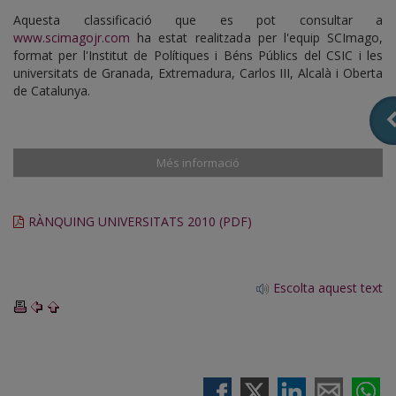
Aquesta classificació que es pot consultar a
www.scimagojr.com
ha estat realitzada per l'equip SCImago,
format per l'Institut de Polítiques i Béns Públics del CSIC i les
universitats de Granada, Extremadura, Carlos III, Alcalà i Oberta
de Catalunya.
Més informació
RÀNQUING UNIVERSITATS 2010 (PDF)
Escolta aquest text