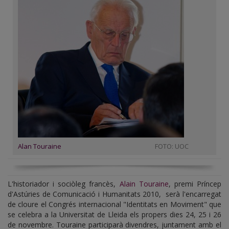
Alan Touraine
FOTO: UOC
L'historiador i sociòleg francès,
Alain Touraine
, premi Príncep
d'Astúries de Comunicació i Humanitats 2010, serà l'encarregat
de cloure el Congrés internacional "Identitats en Moviment" que
se celebra a la Universitat de Lleida els propers dies 24, 25 i 26
de novembre. Touraine participarà divendres, juntament amb el