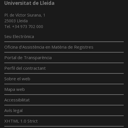
Universitat de Lleida
Pl. de Víctor Siurana, 1
25003 Lleida
Tel. +34 973 702 000
Seu Electrònica
Oficina d'Assistència en Matèria de Registres
Portal de Transparència
Perfil del contractant
Sobre el web
Mapa web
Accessibilitat
Avís legal
XHTML 1.0 Strict